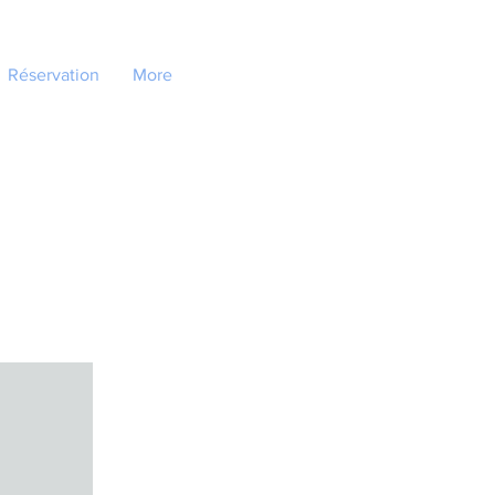
Réservation
More