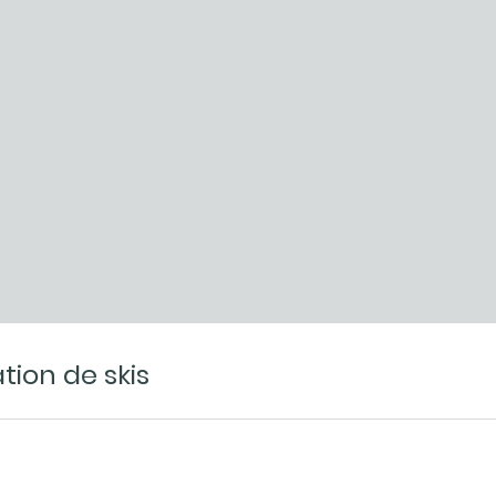
tion de skis